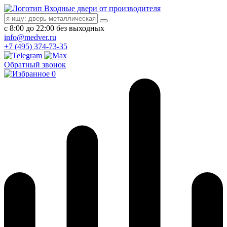
Входные двери от производителя
с 8:00 до 22:00 без выходных
info@medver.ru
+7 (495) 374-73-35
Обратный звонок
0