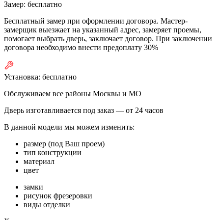
Замер:
бесплатно
Бесплатный замер при оформлении договора. Мастер-
замерщик выезжает на указанный адрес, замеряет проемы,
помогает выбрать дверь, заключает договор. При заключении
договора необходимо внести предоплату 30%
Установка:
бесплатно
Обслуживаем все районы Москвы и МО
Дверь изготавливается под заказ —
от 24 часов
В данной модели мы можем изменить:
размер (под Ваш проем)
тип конструкции
материал
цвет
замки
рисунок фрезеровки
виды отделки