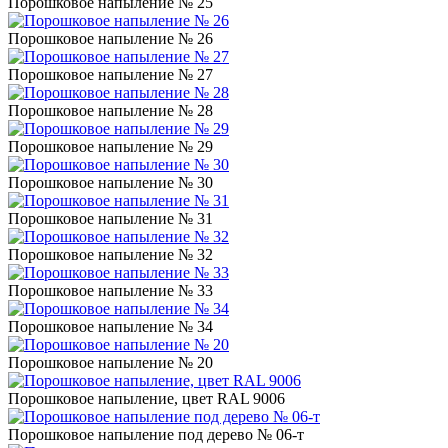
Порошковое напыление № 25
Порошковое напыление № 26
Порошковое напыление № 27
Порошковое напыление № 28
Порошковое напыление № 29
Порошковое напыление № 30
Порошковое напыление № 31
Порошковое напыление № 32
Порошковое напыление № 33
Порошковое напыление № 34
Порошковое напыление № 20
Порошковое напыление, цвет RAL 9006
Порошковое напыление под дерево № 06-т