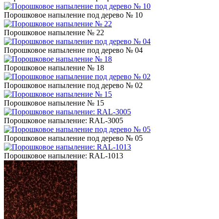
Порошковое напыление под дерево № 10
Порошковое напыление № 22
Порошковое напыление под дерево № 04
Порошковое напыление № 18
Порошковое напыление под дерево № 02
Порошковое напыление № 15
Порошковое напыление: RAL-3005
Порошковое напыление под дерево № 05
Порошковое напыление: RAL-1013