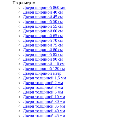
По размерам
Двери шириной 860 мм
Двери шириной 40 см
Двери шириной 45 см
Двери шириной 50 см
Двери шириной 55 см
Двери шириной 60 см
Двери шириной 65 см
Двери шириной 70 см
Двери шириной 75 см
Двери шириной 80 см
Двери шириной 85 см
Двери шириной 90 см
Двери шириной 110 см
Двери шириной 120 см
Двери шириной метр
Двери толщиной 1,5 мм
Двери толщиной 2 мм
Двери толщиной 3 мм
Двери толщиной 5 мм
Двери толщиной 10 мм
Двери толщиной 30 мм
Двери толщиной 35 мм
Двери толщиной 40 мм
Двери толщиной 45 мм