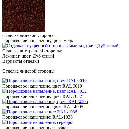
Отделка лицевой стороны:
Порошковое напыление, цвет: медь
Отделка внутренней стороны:
Ламинат, цвет: Дуб ясный
Варианты отделки
Отделка лицевой стороны:
Порошковое напыление, цвет RAL 9010
Порошковое напыление, цвет RAL 7032
Порошковое напыление, цвет: RAL 4005
Порошковое напыление: RAL-1036
Порошковое напыление: серебро