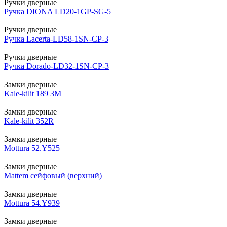
Ручки дверные
Ручка DIONA LD20-1GP-SG-5
Ручки дверные
Ручка Lacerta-LD58-1SN-CP-3
Ручки дверные
Ручка Dorado-LD32-1SN-CP-3
Замки дверные
Kale-kilit 189 3M
Замки дверные
Kale-kilit 352R
Замки дверные
Mottura 52.Y525
Замки дверные
Mattem сейфовый (верхний)
Замки дверные
Mottura 54.Y939
Замки дверные