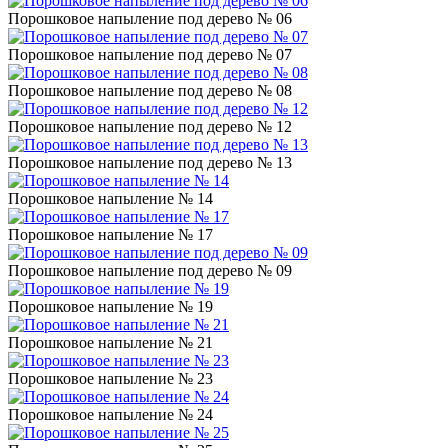
Порошковое напыление под дерево № 06
Порошковое напыление под дерево № 07
Порошковое напыление под дерево № 08
Порошковое напыление под дерево № 12
Порошковое напыление под дерево № 13
Порошковое напыление № 14
Порошковое напыление № 17
Порошковое напыление под дерево № 09
Порошковое напыление № 19
Порошковое напыление № 21
Порошковое напыление № 23
Порошковое напыление № 24