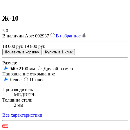
Ж-10
5.0
В наличии
Арт:
002937
В избранное
18 000 руб
19 800 руб
Добавить в корзину
Купить в 1 клик
Размер:
940х2100 мм
Другой размер
Направление открывания:
Левое
Правое
Производитель
МЕДВЕРЬ
Толщина стали
2 мм
Все характеристики