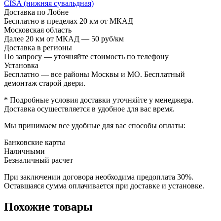
CISA (нижняя сувальдная)
Доставка по Лобне
Бесплатно в пределах 20 км от МКАД
Московская область
Далее 20 км от МКАД — 50 руб/км
Доставка в регионы
По запросу — уточняйте стоимость по телефону
Установка
Бесплатно — все районы Москвы и МО. Бесплатный
демонтаж старой двери.
* Подробные условия доставки уточняйте у менеджера.
Доставка осуществляется в удобное для вас время.
Мы принимаем все удобные для вас способы оплаты:
Банковские карты
Наличными
Безналичный расчет
При заключении договора необходима предоплата 30%.
Оставшаяся сумма оплачивается при доставке и установке.
Похожие товары