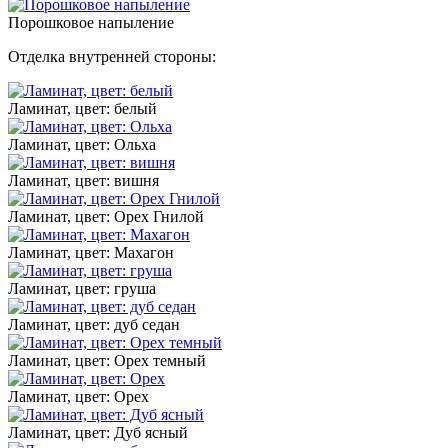
Порошковое напыление
Отделка внутренней стороны:
Ламинат, цвет: белый
Ламинат, цвет: Ольха
Ламинат, цвет: вишня
Ламинат, цвет: Орех Гнилой
Ламинат, цвет: Махагон
Ламинат, цвет: груша
Ламинат, цвет: дуб седан
Ламинат, цвет: Орех темный
Ламинат, цвет: Орех
Ламинат, цвет: Дуб ясный