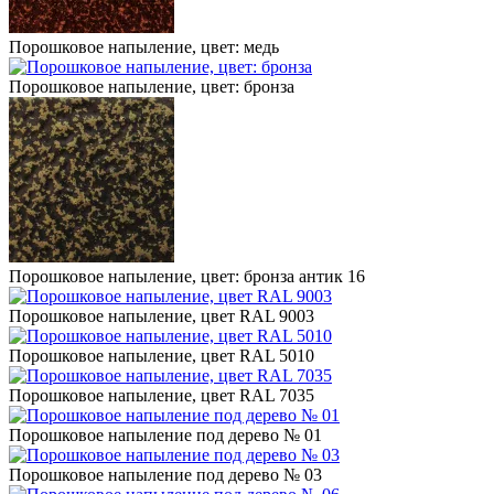
Порошковое напыление, цвет: медь
Порошковое напыление, цвет: бронза
Порошковое напыление, цвет: бронза антик 16
Порошковое напыление, цвет RAL 9003
Порошковое напыление, цвет RAL 5010
Порошковое напыление, цвет RAL 7035
Порошковое напыление под дерево № 01
Порошковое напыление под дерево № 03