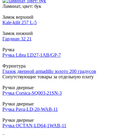
Ламинат, цвет: бук
Замок верхний
Kale-kilit 257 L-5
Замок нижний
Гардиан 32 21
Ручка
Ручка Libra LD27-1AB/GP-7
Фурнитура
Глазок дверной armadillo золото 200 градусов
Сопутствующие товары за отдельную плату
Ручки дверные
Ручка Corsica-SQ003-21SN-3
Ручки дверные
Ручка Pava-LD-20-WAB-11
Ручки дверные
Ручка OCTAN-LD64-1WAB-11