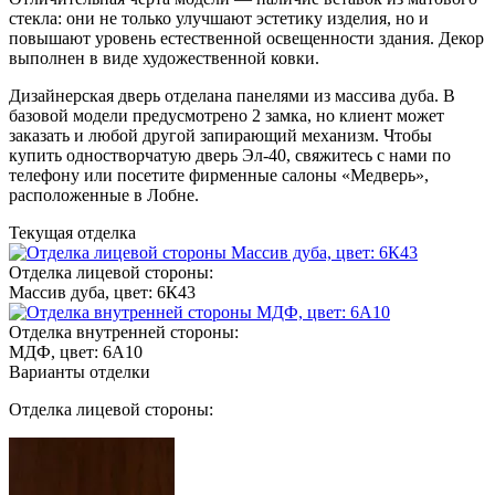
стекла: они не только улучшают эстетику изделия, но и
повышают уровень естественной освещенности здания. Декор
выполнен в виде художественной ковки.
Дизайнерская дверь отделана панелями из массива дуба. В
базовой модели предусмотрено 2 замка, но клиент может
заказать и любой другой запирающий механизм. Чтобы
купить одностворчатую дверь Эл-40, свяжитесь с нами по
телефону или посетите фирменные салоны «Медверь»,
расположенные в Лобне.
Текущая отделка
Отделка лицевой стороны:
Массив дуба, цвет: 6К43
Отделка внутренней стороны:
МДФ, цвет: 6А10
Варианты отделки
Отделка лицевой стороны: