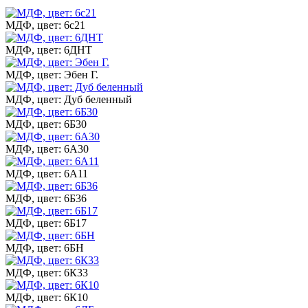
МДФ, цвет: 6с21
МДФ, цвет: 6ДНТ
МДФ, цвет: Эбен Г.
МДФ, цвет: Дуб беленный
МДФ, цвет: 6Б30
МДФ, цвет: 6А30
МДФ, цвет: 6А11
МДФ, цвет: 6Б36
МДФ, цвет: 6Б17
МДФ, цвет: 6БН
МДФ, цвет: 6К33
МДФ, цвет: 6К10