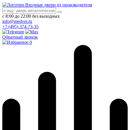
Входные двери от производителя
с 8:00 до 22:00 без выходных
info@medver.ru
+7 (495) 374-73-35
Обратный звонок
0