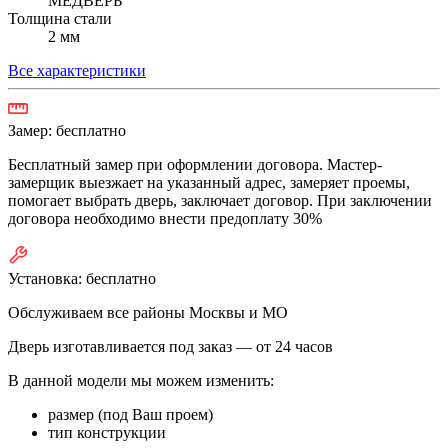
МЕДВЕРЬ
Толщина стали
2 мм
Все характеристики
Замер:
бесплатно
Бесплатный замер при оформлении договора. Мастер-
замерщик выезжает на указанный адрес, замеряет проемы,
помогает выбрать дверь, заключает договор. При заключении
договора необходимо внести предоплату 30%
Установка:
бесплатно
Обслуживаем все районы Москвы и МО
Дверь изготавливается под заказ —
от 24 часов
В данной модели мы можем изменить:
размер (под Ваш проем)
тип конструкции