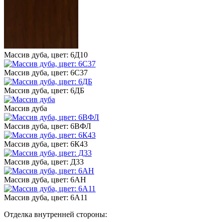
Массив дуба, цвет: 6Д10
Массив дуба, цвет: 6С37
Массив дуба, цвет: 6ДБ
Массив дуба
Массив дуба, цвет: 6ВФЛ
Массив дуба, цвет: 6К43
Массив дуба, цвет: Д33
Массив дуба, цвет: 6АН
Массив дуба, цвет: 6А11
Отделка внутренней стороны: