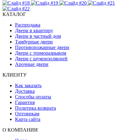
КАТАЛОГ
Распродажа
Двери в квартиру
Двери в частный дом
Тамбурные двери
Противопожарные двери
Двери с терморазрывом
Двери с шумоизоляцией
Арочные двери
КЛИЕНТУ
Как заказать
Доставка
Способы оплаты
Гарантия
Политика возврата
Оптовикам
Карта сайта
О КОМПАНИИ