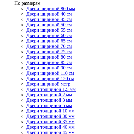
По размерам
Двери шириной 860 мм
Двери шириной 40 см
Двери шириной 45 см
Двери шириной 50 см
Двери шириной 55 см
Двери шириной 60 см
Двери шириной 65 см
Двери шириной 70 см
Двери шириной 75 см
Двери шириной 80 см
Двери шириной 85 см
Двери шириной 90 см
Двери шириной 110 см
Двери шириной 120 см
Двери шириной метр
Двери толщиной 1,5 мм
Двери толщиной 2 мм
Двери толщиной 3 мм
Двери толщиной 5 мм
Двери толщиной 10 мм
Двери толщиной 30 мм
Двери толщиной 35 мм
Двери толщиной 40 мм
Двери толщиной 45 мм