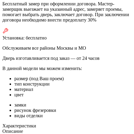
Бесплатный замер при оформлении договора. Мастер-
замерщик выезжает на указанный адрес, замеряет проемы,
помогает выбрать дверь, заключает договор. При заключении
договора необходимо внести предоплату 30%
Установка:
бесплатно
Обслуживаем все районы Москвы и МО
Дверь изготавливается под заказ —
от 24 часов
В данной модели мы можем изменить:
размер (под Ваш проем)
тип конструкции
материал
цвет
замки
рисунок фрезеровки
виды отделки
Характеристики
Описание