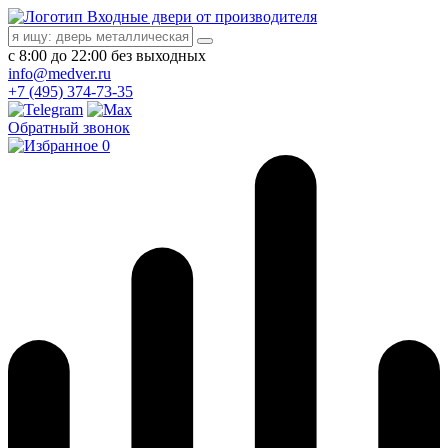
Входные двери от производителя
с 8:00 до 22:00 без выходных
info@medver.ru
+7 (495) 374-73-35
Обратный звонок
0