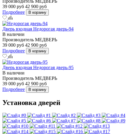
Производитель
МЕДВЕРЬ
39 000 руб
42 900 руб
Подробнее
В корзину
Дверь входная Недорогая дверь-94
В наличии
Производитель
МЕДВЕРЬ
39 000 руб
42 900 руб
Подробнее
В корзину
Дверь входная Недорогая дверь-95
В наличии
Производитель
МЕДВЕРЬ
39 000 руб
42 900 руб
Подробнее
В корзину
Установка дверей