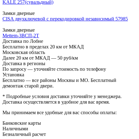
KALE 257(сувальдный)
Замки дверные
CISA двухключевой с перекодировкой независимый 57985
Замки дверные
Mettem-3ВСП-2Т
Доставка по Лобне
Бесплатно в пределах 20 км от МКАД
Московская область
Далее 20 км от МКАД — 50 руб/км
Доставка в регионы
По запросу — уточняйте стоимость по телефону
Установка
Бесплатно — все районы Москвы и МО. Бесплатный
демонтаж старой двери.
* Подробные условия доставки уточняйте у менеджера.
Доставка осуществляется в удобное для вас время.
Мы принимаем все удобные для вас способы оплаты:
Банковские карты
Наличными
Безналичный расчет