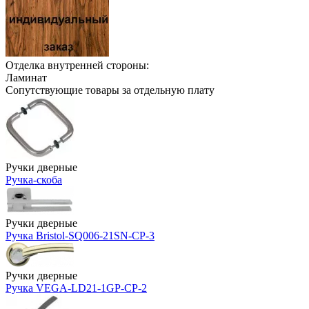
Отделка внутренней стороны:
Ламинат
Сопутствующие товары за отдельную плату
Ручки дверные
Ручка-скоба
Ручки дверные
Ручка Bristol-SQ006-21SN-CP-3
Ручки дверные
Ручка VEGA-LD21-1GP-CP-2