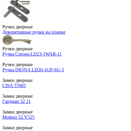
Ручки дверные
Декоративные ручки на планке
Ручки дверные
Ручка Corona-LD23-1WAB-11
Ручки дверные
Ручка DIONA LD20-1GP-SG-5
Замки дверные
CISA 57685
Замки дверные
Гардиан 32 21
Замки дверные
Mottura 52.Y525
Замки дверные