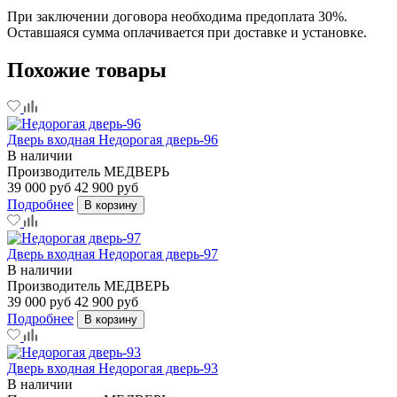
При заключении договора необходима предоплата 30%.
Оставшаяся сумма оплачивается при доставке и установке.
Похожие товары
Дверь входная Недорогая дверь-96
В наличии
Производитель
МЕДВЕРЬ
39 000 руб
42 900 руб
Подробнее
В корзину
Дверь входная Недорогая дверь-97
В наличии
Производитель
МЕДВЕРЬ
39 000 руб
42 900 руб
Подробнее
В корзину
Дверь входная Недорогая дверь-93
В наличии