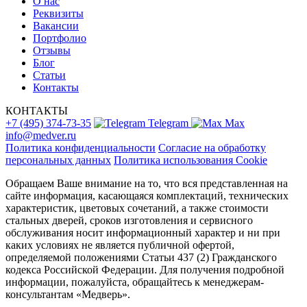
О нас
Реквизиты
Вакансии
Портфолио
Отзывы
Блог
Статьи
Контакты
КОНТАКТЫ
+7 (495) 374-73-35
Telegram
Max
info@medver.ru
Политика конфиденциальности
Согласие на обработку
персональных данных
Политика использования Cookie
Обращаем Ваше внимание на то, что вся представленная на
сайте информация, касающаяся комплектаций, технических
характеристик, цветовых сочетаний, а также стоимости
стальных дверей, сроков изготовления и сервисного
обслуживания носит информационный характер и ни при
каких условиях не является публичной офертой,
определяемой положениями Статьи 437 (2) Гражданского
кодекса Российской Федерации. Для получения подробной
информации, пожалуйста, обращайтесь к менеджерам-
консультантам «Медверь».