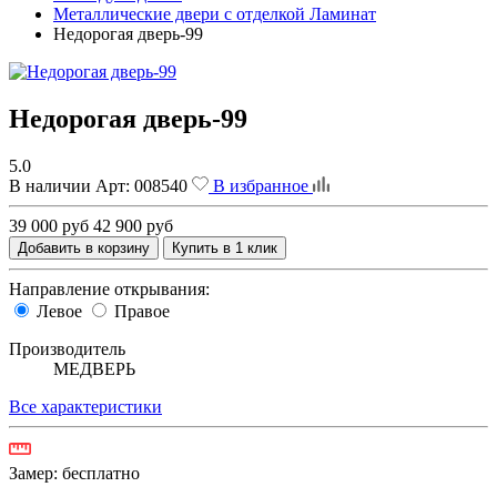
Металлические двери с отделкой Ламинат
Недорогая дверь-99
Недорогая дверь-99
5.0
В наличии
Арт:
008540
В избранное
39 000 руб
42 900 руб
Добавить в корзину
Купить в 1 клик
Направление открывания:
Левое
Правое
Производитель
МЕДВЕРЬ
Все характеристики
Замер:
бесплатно