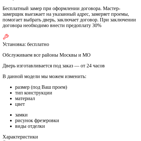
Бесплатный замер при оформлении договора. Мастер-
замерщик выезжает на указанный адрес, замеряет проемы,
помогает выбрать дверь, заключает договор. При заключении
договора необходимо внести предоплату 30%
Установка:
бесплатно
Обслуживаем все районы Москвы и МО
Дверь изготавливается под заказ —
от 24 часов
В данной модели мы можем изменить:
размер (под Ваш проем)
тип конструкции
материал
цвет
замки
рисунок фрезеровки
виды отделки
Характеристики