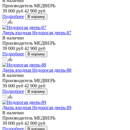
В наличии
Производитель
МЕДВЕРЬ
39 000 руб
42 900 руб
Подробнее
В корзину
Дверь входная Недорогая дверь-87
В наличии
Производитель
МЕДВЕРЬ
39 000 руб
42 900 руб
Подробнее
В корзину
Дверь входная Недорогая дверь-88
В наличии
Производитель
МЕДВЕРЬ
39 000 руб
42 900 руб
Подробнее
В корзину
Дверь входная Недорогая дверь-89
В наличии
Производитель
МЕДВЕРЬ
39 000 руб
42 900 руб
Подробнее
В корзину