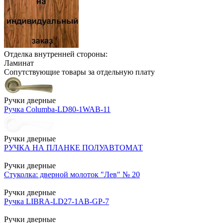
Отделка внутренней стороны:
Ламинат
Сопутствующие товары за отдельную плату
Ручки дверные
Ручка Columba-LD80-1WAB-11
Ручки дверные
РУЧКА НА ПЛАНКЕ ПОЛУАВТОМАТ
Ручки дверные
Стуколка: дверной молоток "Лев" № 20
Ручки дверные
Ручка LIBRA-LD27-1AB-GP-7
Ручки дверные