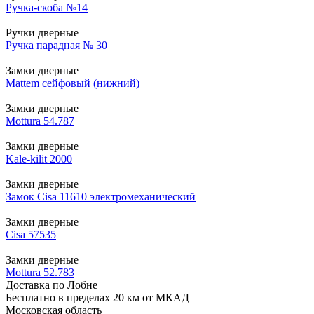
Ручка-скоба №14
Ручки дверные
Ручка парадная № 30
Замки дверные
Mattem сейфовый (нижний)
Замки дверные
Mottura 54.787
Замки дверные
Kale-kilit 2000
Замки дверные
Замок Cisa 11610 электромеханический
Замки дверные
Cisa 57535
Замки дверные
Mottura 52.783
Доставка по Лобне
Бесплатно в пределах 20 км от МКАД
Московская область