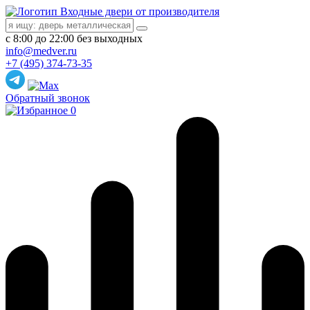
Входные двери от производителя
с 8:00 до 22:00 без выходных
info@medver.ru
+7 (495) 374-73-35
Обратный звонок
0