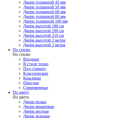
Двери толщиной 45 мм
Двери толщиной 50 мм
Двери толщиной 60 мм
Двери толщиной 80 мм
Двери толщиной 100 мм
Двери высотой 180 см
Двери высотой 190 см
Двери высотой 210 см
Двери высотой 2 метра
Двери высотой 3 метра
По стилю
По стилю
Входные
В стиле техно
Под старину
Классические
Красивые
Простые
Современные
По цвету
По цвету
Двери белые
Двери вишневые
Двери желтые
Двери зеленые