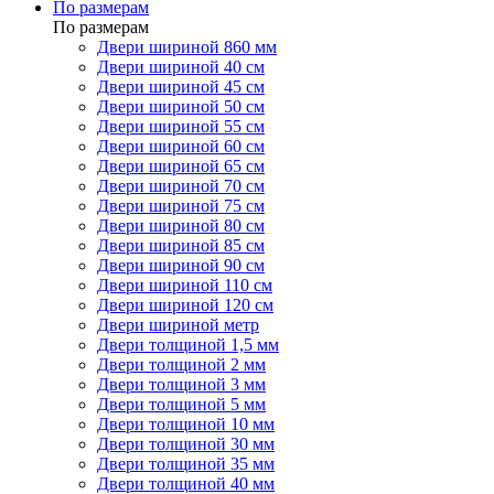
По размерам
По размерам
Двери шириной 860 мм
Двери шириной 40 см
Двери шириной 45 см
Двери шириной 50 см
Двери шириной 55 см
Двери шириной 60 см
Двери шириной 65 см
Двери шириной 70 см
Двери шириной 75 см
Двери шириной 80 см
Двери шириной 85 см
Двери шириной 90 см
Двери шириной 110 см
Двери шириной 120 см
Двери шириной метр
Двери толщиной 1,5 мм
Двери толщиной 2 мм
Двери толщиной 3 мм
Двери толщиной 5 мм
Двери толщиной 10 мм
Двери толщиной 30 мм
Двери толщиной 35 мм
Двери толщиной 40 мм