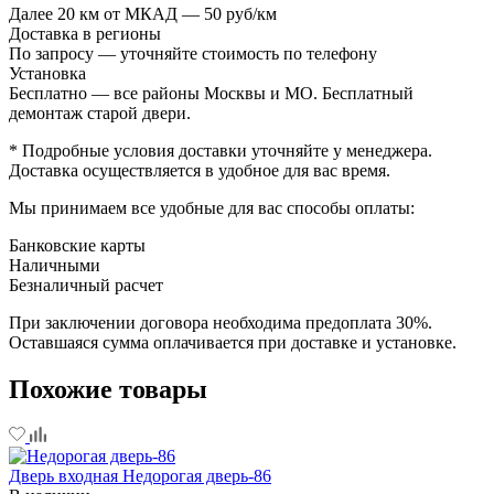
Далее 20 км от МКАД — 50 руб/км
Доставка в регионы
По запросу — уточняйте стоимость по телефону
Установка
Бесплатно — все районы Москвы и МО. Бесплатный
демонтаж старой двери.
* Подробные условия доставки уточняйте у менеджера.
Доставка осуществляется в удобное для вас время.
Мы принимаем все удобные для вас способы оплаты:
Банковские карты
Наличными
Безналичный расчет
При заключении договора необходима предоплата 30%.
Оставшаяся сумма оплачивается при доставке и установке.
Похожие товары
Дверь входная Недорогая дверь-86