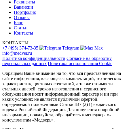
Реквизиты
Вакансии
Портфолио
Отзывы
Блог
Статьи
Контакты
КОНТАКТЫ
+7 (495) 374-73-35
Telegram
Max
info@medver.ru
Политика конфиденциальности
Согласие на обработку
персональных данных
Политика использования Cookie
Обращаем Ваше внимание на то, что вся представленная на
сайте информация, касающаяся комплектаций, технических
характеристик, цветовых сочетаний, а также стоимости
стальных дверей, сроков изготовления и сервисного
обслуживания носит информационный характер и ни при
каких условиях не является публичной офертой,
определяемой положениями Статьи 437 (2) Гражданского
кодекса Российской Федерации. Для получения подробной
информации, пожалуйста, обращайтесь к менеджерам-
консультантам «Медверь».