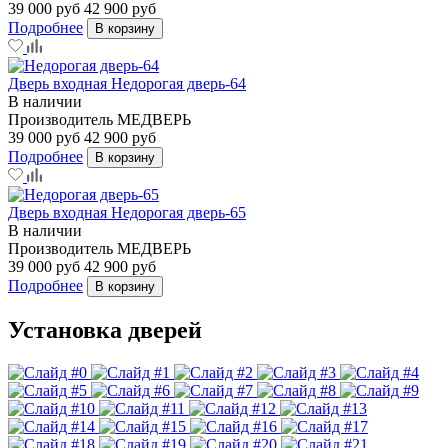
39 000 руб
42 900 руб
Подробнее
В корзину
Дверь входная Недорогая дверь-64
В наличии
Производитель
МЕДВЕРЬ
39 000 руб
42 900 руб
Подробнее
В корзину
Дверь входная Недорогая дверь-65
В наличии
Производитель
МЕДВЕРЬ
39 000 руб
42 900 руб
Подробнее
В корзину
Установка дверей