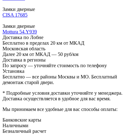
Замки дверные
CISA 17685
Замки дверные
Mottura 54.Y939
Доставка по Лобне
Бесплатно в пределах 20 км от МКАД
Московская область
Далее 20 км от МКАД — 50 руб/км
Доставка в регионы
По запросу — уточняйте стоимость по телефону
Установка
Бесплатно — все районы Москвы и МО. Бесплатный
демонтаж старой двери.
* Подробные условия доставки уточняйте у менеджера.
Доставка осуществляется в удобное для вас время.
Мы принимаем все удобные для вас способы оплаты:
Банковские карты
Наличными
Безналичный расчет