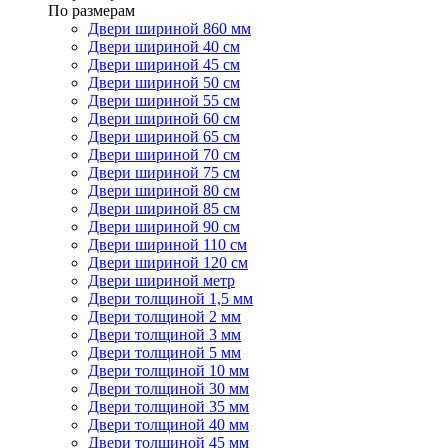
По размерам
Двери шириной 860 мм
Двери шириной 40 см
Двери шириной 45 см
Двери шириной 50 см
Двери шириной 55 см
Двери шириной 60 см
Двери шириной 65 см
Двери шириной 70 см
Двери шириной 75 см
Двери шириной 80 см
Двери шириной 85 см
Двери шириной 90 см
Двери шириной 110 см
Двери шириной 120 см
Двери шириной метр
Двери толщиной 1,5 мм
Двери толщиной 2 мм
Двери толщиной 3 мм
Двери толщиной 5 мм
Двери толщиной 10 мм
Двери толщиной 30 мм
Двери толщиной 35 мм
Двери толщиной 40 мм
Двери толщиной 45 мм