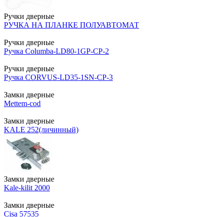
Ручки дверные
РУЧКА НА ПЛАНКЕ ПОЛУАВТОМАТ
Ручки дверные
Ручка Columba-LD80-1GP-CP-2
Ручки дверные
Ручка CORVUS-LD35-1SN-CP-3
Замки дверные
Mettem-cod
Замки дверные
KALE 252(личинный)
Замки дверные
Kale-kilit 2000
Замки дверные
Cisa 57535