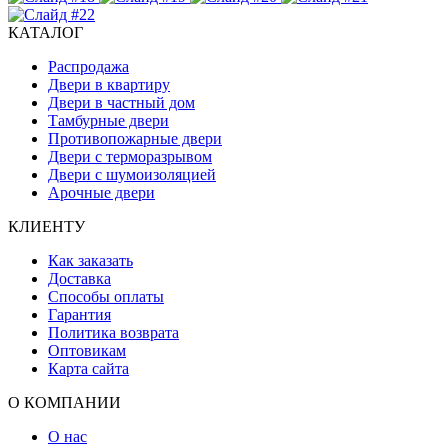
КАТАЛОГ
Распродажа
Двери в квартиру
Двери в частный дом
Тамбурные двери
Противопожарные двери
Двери с терморазрывом
Двери с шумоизоляцией
Арочные двери
КЛИЕНТУ
Как заказать
Доставка
Способы оплаты
Гарантия
Политика возврата
Оптовикам
Карта сайта
О КОМПАНИИ
О нас