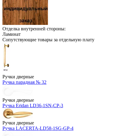
Отделка внутренней стороны:
Ламинат
Сопутствующие товары за отдельную плату
Ручки дверные
Ручка парадная № 32
Ручки дверные
Ручка Eridan LD36-1SN-CP-3
Ручки дверные
Ручка LACERTA-LD58-1SG-GP-4