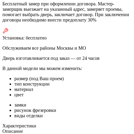
Бесплатный замер при оформлении договора. Мастер-
замерщик выезжает на указанный адрес, замеряет проемы,
помогает выбрать дверь, заключает договор. При заключении
договора необходимо внести предоплату 30%
Установка:
бесплатно
Обслуживаем все районы Москвы и МО
Дверь изготавливается под заказ —
от 24 часов
В данной модели мы можем изменить:
размер (под Ваш проем)
тип конструкции
материал
цвет
замки
рисунок фрезеровки
виды отделки
Характеристики
Описание