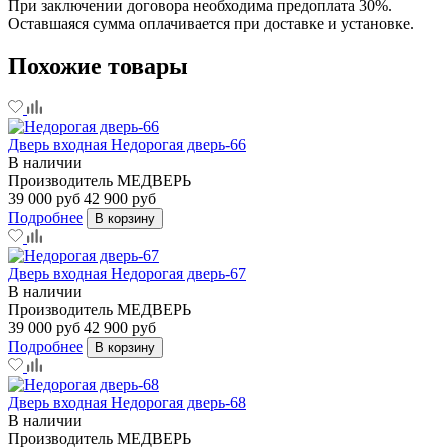
При заключении договора необходима предоплата 30%.
Оставшаяся сумма оплачивается при доставке и установке.
Похожие товары
Дверь входная Недорогая дверь-66
В наличии
Производитель
МЕДВЕРЬ
39 000 руб
42 900 руб
Подробнее
В корзину
Дверь входная Недорогая дверь-67
В наличии
Производитель
МЕДВЕРЬ
39 000 руб
42 900 руб
Подробнее
В корзину
Дверь входная Недорогая дверь-68
В наличии
Производитель
МЕДВЕРЬ