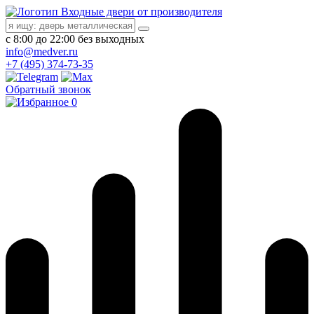
Входные двери от производителя
с 8:00 до 22:00 без выходных
info@medver.ru
+7 (495) 374-73-35
Обратный звонок
0