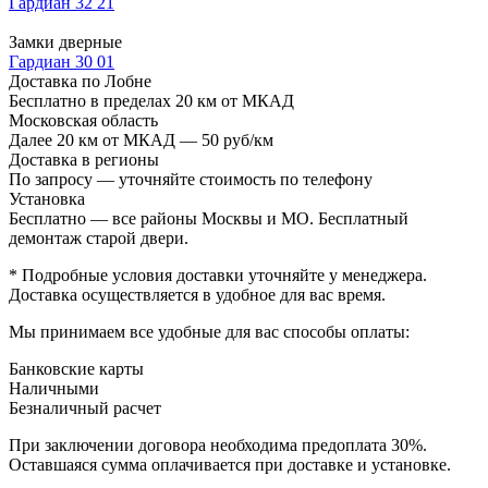
Гардиан 32 21
Замки дверные
Гардиан 30 01
Доставка по Лобне
Бесплатно в пределах 20 км от МКАД
Московская область
Далее 20 км от МКАД — 50 руб/км
Доставка в регионы
По запросу — уточняйте стоимость по телефону
Установка
Бесплатно — все районы Москвы и МО. Бесплатный
демонтаж старой двери.
* Подробные условия доставки уточняйте у менеджера.
Доставка осуществляется в удобное для вас время.
Мы принимаем все удобные для вас способы оплаты:
Банковские карты
Наличными
Безналичный расчет
При заключении договора необходима предоплата 30%.
Оставшаяся сумма оплачивается при доставке и установке.