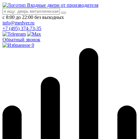
Входные двери от производителя
с 8:00 до 22:00 без выходных
info@medver.ru
+7 (495) 374-73-35
Обратный звонок
0