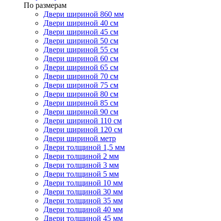
По размерам
Двери шириной 860 мм
Двери шириной 40 см
Двери шириной 45 см
Двери шириной 50 см
Двери шириной 55 см
Двери шириной 60 см
Двери шириной 65 см
Двери шириной 70 см
Двери шириной 75 см
Двери шириной 80 см
Двери шириной 85 см
Двери шириной 90 см
Двери шириной 110 см
Двери шириной 120 см
Двери шириной метр
Двери толщиной 1,5 мм
Двери толщиной 2 мм
Двери толщиной 3 мм
Двери толщиной 5 мм
Двери толщиной 10 мм
Двери толщиной 30 мм
Двери толщиной 35 мм
Двери толщиной 40 мм
Двери толщиной 45 мм