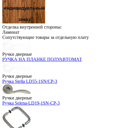
Отделка внутренней стороны:
Ламинат
Сопутствующие товары за отдельную плату
Ручки дверные
РУЧКА НА ПЛАНКЕ ПОЛУАВТОМАТ
Ручки дверные
Ручка Stella LD55-1SN/CP-3
Ручки дверные
Ручка Selena-LD19-1SN-CP-3