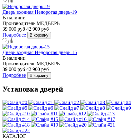
Дверь входная Недорогая дверь-19
В наличии
Производитель
МЕДВЕРЬ
39 000 руб
42 900 руб
Подробнее
В корзину
Дверь входная Недорогая дверь-15
В наличии
Производитель
МЕДВЕРЬ
39 000 руб
42 900 руб
Подробнее
В корзину
Установка дверей
КАТАЛОГ