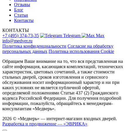
Отзывы
Блог
Статьи
Контакты
КОНТАКТЫ
+7 (495) 374-73-35
Telegram
Max
info@medver.ru
Политика конфиденциальности
Согласие на обработку
персональных данных
Политика использования Cookie
Обращаем Ваше внимание на то, что вся представленная на
сайте информация, касающаяся комплектаций, технических
характеристик, цветовых сочетаний, а также стоимости
стальных дверей, сроков изготовления и сервисного
обслуживания носит информационный характер и ни при
каких условиях не является публичной офертой,
определяемой положениями Статьи 437 (2) Гражданского
кодекса Российской Федерации. Для получения подробной
информации, пожалуйста, обращайтесь к менеджерам-
консультантам «Медверь».
2026 © «Медверь» — интернет-магазин входных дверей.
Разработка и продвижение — «ЭВРИКА»