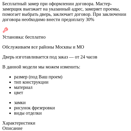
Бесплатный замер при оформлении договора. Мастер-
замерщик выезжает на указанный адрес, замеряет проемы,
помогает выбрать дверь, заключает договор. При заключении
договора необходимо внести предоплату 30%
Установка:
бесплатно
Обслуживаем все районы Москвы и МО
Дверь изготавливается под заказ —
от 24 часов
В данной модели мы можем изменить:
размер (под Ваш проем)
тип конструкции
материал
цвет
замки
рисунок фрезеровки
виды отделки
Характеристики
Описание