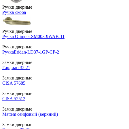
Ручки дверные
Ручка-скоба
Ручки дверные
Ручка Olimpia-SM003-9WAB-11
Ручки дверные
РучкаEridan-LD37-1GP-CP-2
Замки дверные
Гардиан 32 21
Замки дверные
CISA 57685
Замки дверные
CISA 52512
Замки дверные
Mattem сейфовый (верхний)
Замки дверные