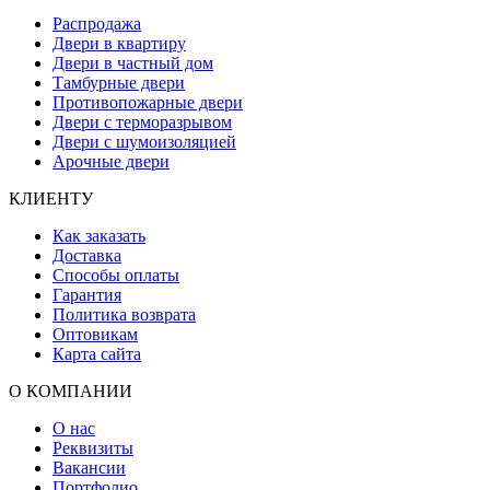
Распродажа
Двери в квартиру
Двери в частный дом
Тамбурные двери
Противопожарные двери
Двери с терморазрывом
Двери с шумоизоляцией
Арочные двери
КЛИЕНТУ
Как заказать
Доставка
Способы оплаты
Гарантия
Политика возврата
Оптовикам
Карта сайта
О КОМПАНИИ
О нас
Реквизиты
Вакансии
Портфолио