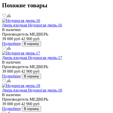
Похожие товары
Дверь входная Недорогая дверь-16
В наличии
Производитель
МЕДВЕРЬ
39 000 руб
42 900 руб
Подробнее
В корзину
Дверь входная Недорогая дверь-17
В наличии
Производитель
МЕДВЕРЬ
39 000 руб
42 900 руб
Подробнее
В корзину
Дверь входная Недорогая дверь-18
В наличии
Производитель
МЕДВЕРЬ
39 000 руб
42 900 руб
Подробнее
В корзину