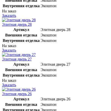
Внешняя отделка
Экошпон
Внутренняя отделка
Экошпон
На заказ
Заказать
Элитная дверь 28
Артикул
Элитная дверь 28
Внешняя отделка
Экошпон
Внутренняя отделка
Экошпон
На заказ
Заказать
Элитная дверь 27
Артикул
Элитная дверь 27
Внешняя отделка
Экошпон
Внутренняя отделка
Экошпон
На заказ
Заказать
Элитная дверь 26
Артикул
Элитная дверь 26
Внешняя отделка
Экошпон
Внутренняя отделка
Экошпон