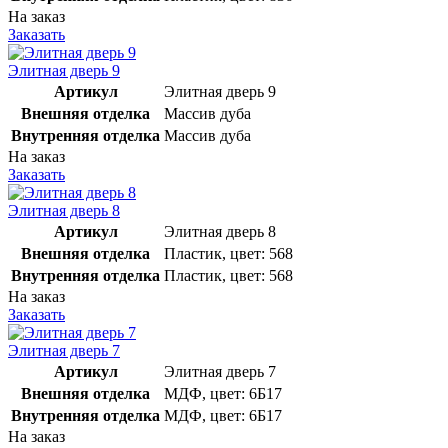
На заказ
Заказать
Элитная дверь 9
Артикул
Элитная дверь 9
Внешняя отделка
Массив дуба
Внутренняя отделка
Массив дуба
На заказ
Заказать
Элитная дверь 8
Артикул
Элитная дверь 8
Внешняя отделка
Пластик, цвет: 568
Внутренняя отделка
Пластик, цвет: 568
На заказ
Заказать
Элитная дверь 7
Артикул
Элитная дверь 7
Внешняя отделка
МДФ, цвет: 6Б17
Внутренняя отделка
МДФ, цвет: 6Б17
На заказ