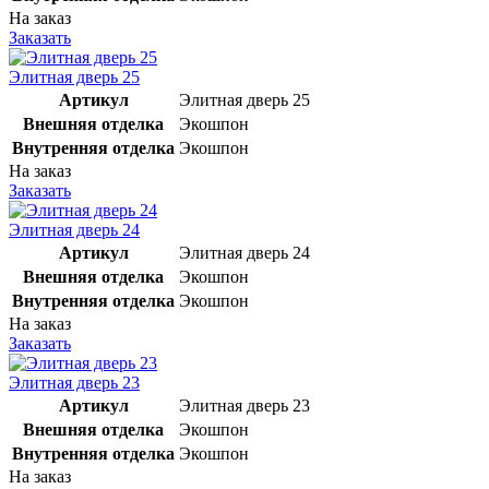
На заказ
Заказать
Элитная дверь 25
Артикул
Элитная дверь 25
Внешняя отделка
Экошпон
Внутренняя отделка
Экошпон
На заказ
Заказать
Элитная дверь 24
Артикул
Элитная дверь 24
Внешняя отделка
Экошпон
Внутренняя отделка
Экошпон
На заказ
Заказать
Элитная дверь 23
Артикул
Элитная дверь 23
Внешняя отделка
Экошпон
Внутренняя отделка
Экошпон
На заказ