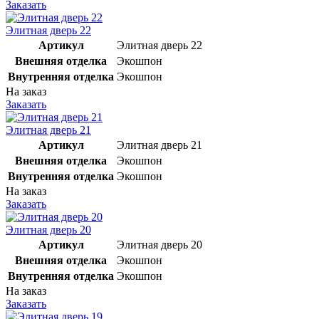
Заказать
Элитная дверь 22
Артикул
Элитная дверь 22
Внешняя отделка
Экошпон
Внутренняя отделка
Экошпон
На заказ
Заказать
Элитная дверь 21
Артикул
Элитная дверь 21
Внешняя отделка
Экошпон
Внутренняя отделка
Экошпон
На заказ
Заказать
Элитная дверь 20
Артикул
Элитная дверь 20
Внешняя отделка
Экошпон
Внутренняя отделка
Экошпон
На заказ
Заказать