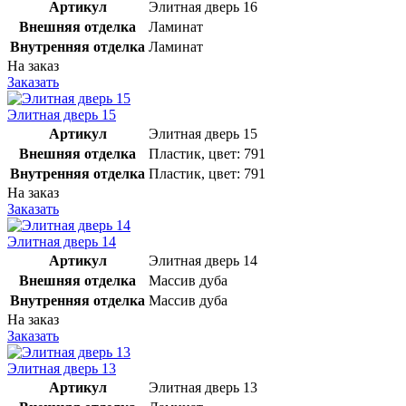
Артикул
Элитная дверь 16
Внешняя отделка
Ламинат
Внутренняя отделка
Ламинат
На заказ
Заказать
Элитная дверь 15
Артикул
Элитная дверь 15
Внешняя отделка
Пластик, цвет: 791
Внутренняя отделка
Пластик, цвет: 791
На заказ
Заказать
Элитная дверь 14
Артикул
Элитная дверь 14
Внешняя отделка
Массив дуба
Внутренняя отделка
Массив дуба
На заказ
Заказать
Элитная дверь 13
Артикул
Элитная дверь 13