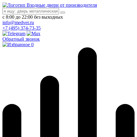
Входные двери от производителя
с 8:00 до 22:00 без выходных
info@medver.ru
+7 (495) 374-73-35
Обратный звонок
0