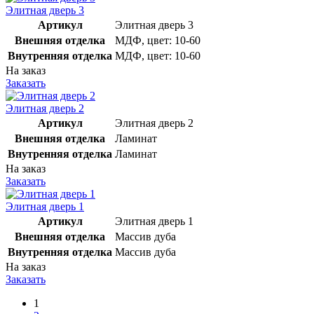
Элитная дверь 3
Артикул
Элитная дверь 3
Внешняя отделка
МДФ, цвет: 10-60
Внутренняя отделка
МДФ, цвет: 10-60
На заказ
Заказать
Элитная дверь 2
Артикул
Элитная дверь 2
Внешняя отделка
Ламинат
Внутренняя отделка
Ламинат
На заказ
Заказать
Элитная дверь 1
Артикул
Элитная дверь 1
Внешняя отделка
Массив дуба
Внутренняя отделка
Массив дуба
На заказ
Заказать
1