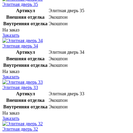
Элитная дверь 35
Артикул
Элитная дверь 35
Внешняя отделка
Экошпон
Внутренняя отделка
Экошпон
На заказ
Заказать
Элитная дверь 34
Артикул
Элитная дверь 34
Внешняя отделка
Экошпон
Внутренняя отделка
Экошпон
На заказ
Заказать
Элитная дверь 33
Артикул
Элитная дверь 33
Внешняя отделка
Экошпон
Внутренняя отделка
Экошпон
На заказ
Заказать
Элитная дверь 32