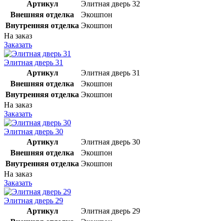
Артикул
Элитная дверь 32
Внешняя отделка
Экошпон
Внутренняя отделка
Экошпон
На заказ
Заказать
Элитная дверь 31
Артикул
Элитная дверь 31
Внешняя отделка
Экошпон
Внутренняя отделка
Экошпон
На заказ
Заказать
Элитная дверь 30
Артикул
Элитная дверь 30
Внешняя отделка
Экошпон
Внутренняя отделка
Экошпон
На заказ
Заказать
Элитная дверь 29
Артикул
Элитная дверь 29