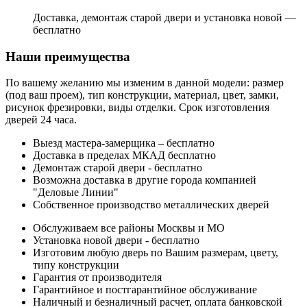
Доставка, демонтаж старой двери и установка новой —
бесплатно
Наши преимущества
По вашему желанию мы изменим в данной модели: размер
(под ваш проем), тип конструкции, материал, цвет, замки,
рисунок фрезировки, виды отделки. Срок изготовления
дверей 24 часа.
Выезд мастера-замерщика – бесплатно
Доставка в пределах МКАД бесплатно
Демонтаж старой двери - бесплатно
Возможна доставка в другие города компанией
"Деловые Линии"
Собственное производство металлических дверей
Обслуживаем все районы Москвы и МО
Установка новой двери - бесплатно
Изготовим любую дверь по Вашим размерам, цвету,
типу конструкции
Гарантия от производителя
Гарантийное и постгарантийное обслуживание
Наличный и безналичный расчет, оплата банковской