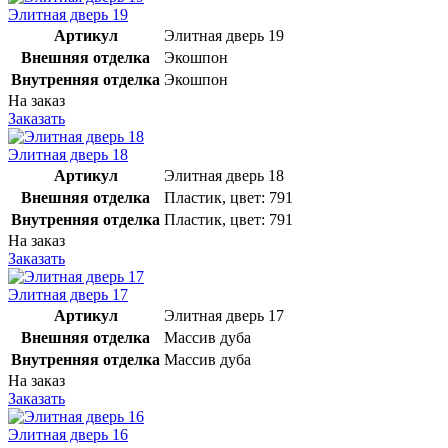
Элитная дверь 19
Артикул
Элитная дверь 19
Внешняя отделка
Экошпон
Внутренняя отделка
Экошпон
На заказ
Заказать
Элитная дверь 18
Артикул
Элитная дверь 18
Внешняя отделка
Пластик, цвет: 791
Внутренняя отделка
Пластик, цвет: 791
На заказ
Заказать
Элитная дверь 17
Артикул
Элитная дверь 17
Внешняя отделка
Массив дуба
Внутренняя отделка
Массив дуба
На заказ
Заказать
Элитная дверь 16