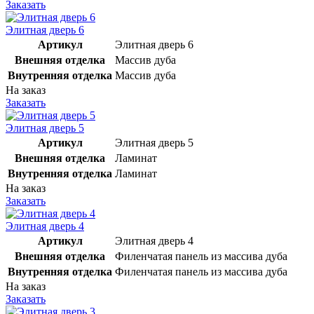
Заказать
Элитная дверь 6
Артикул
Элитная дверь 6
Внешняя отделка
Массив дуба
Внутренняя отделка
Массив дуба
На заказ
Заказать
Элитная дверь 5
Артикул
Элитная дверь 5
Внешняя отделка
Ламинат
Внутренняя отделка
Ламинат
На заказ
Заказать
Элитная дверь 4
Артикул
Элитная дверь 4
Внешняя отделка
Филенчатая панель из массива дуба
Внутренняя отделка
Филенчатая панель из массива дуба
На заказ
Заказать