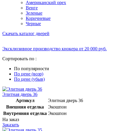
Американский орех
Венге
Зеленые
Коричневые
Черные
Скачать каталог дверей
Эксклюзивное производство кнокера от 20 000 руб.
Сортировать по :
По популярности
По цене (возр)
По цене (убыв)
Элитная дверь 36
Артикул
Элитная дверь 36
Внешняя отделка
Экошпон
Внутренняя отделка
Экошпон
На заказ
Заказать