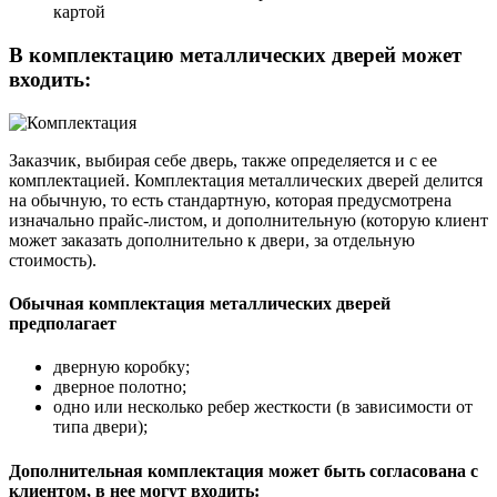
картой
В комплектацию металлических дверей может
входить:
Заказчик, выбирая себе дверь, также определяется и с ее
комплектацией. Комплектация металлических дверей делится
на обычную, то есть стандартную, которая предусмотрена
изначально прайс-листом, и дополнительную (которую клиент
может заказать дополнительно к двери, за отдельную
стоимость).
Обычная комплектация металлических дверей
предполагает
дверную коробку;
дверное полотно;
одно или несколько ребер жесткости (в зависимости от
типа двери);
Дополнительная комплектация может быть согласована с
клиентом, в нее могут входить: