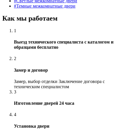
#
Светлые межкомнатные двери
#
Темные межкомнатные двери
Как мы работаем
1
Выезд технического специалиста с каталогом и
образцами бесплатно
2
Замер и договор
Замер, выбор отделки Заключение договора с
техническим специалистом
3
Изготовление дверей 24 часа
4
Установка двери