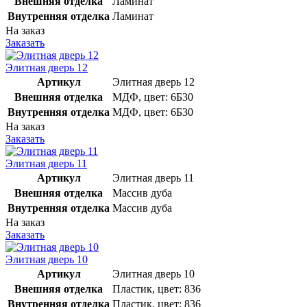
Внешняя отделка
Ламинат
Внутренняя отделка
Ламинат
На заказ
Заказать
Элитная дверь 12
Артикул
Элитная дверь 12
Внешняя отделка
МДФ, цвет: 6Б30
Внутренняя отделка
МДФ, цвет: 6Б30
На заказ
Заказать
Элитная дверь 11
Артикул
Элитная дверь 11
Внешняя отделка
Массив дуба
Внутренняя отделка
Массив дуба
На заказ
Заказать
Элитная дверь 10
Артикул
Элитная дверь 10
Внешняя отделка
Пластик, цвет: 836
Внутренняя отделка
Пластик, цвет: 836