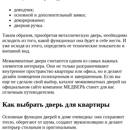
доводчик;
основной и дополнительный замки;
декорирование;
дверная ручка.
Таким образом, приобретая металлическую дверь, необходимо
исходить из того, какой функционал она будет в себе нести. И
уже исходя из этого, определять ее технические показатели и
внешний вид.
Межкомнатные двери считаются одним из самых важных
элементов интерьера. Они не только разграничивают
внутреннее пространство квартиры или офиса, но и делают
дизайн помещения полноценным и завершенным. Если вы
еще не сделали свой выбор, каталог межкомнатных дверей на
официальном сайте компании МЕДВЕРЬ станет для вас
отличным путеводителем.
Как выбрать дверь для квартиры
Основные функции дверей в доме очевидны: они сохраняют
тепло, оберегают от шума, создают звукоизоляцию и делают
интерьер стильным и оригинальным.