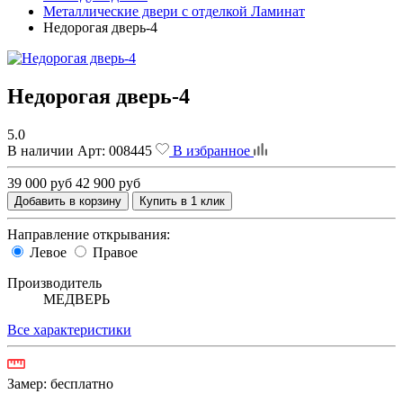
Металлические двери с отделкой Ламинат
Недорогая дверь-4
Недорогая дверь-4
5.0
В наличии
Арт:
008445
В избранное
39 000 руб
42 900 руб
Добавить в корзину
Купить в 1 клик
Направление открывания:
Левое
Правое
Производитель
МЕДВЕРЬ
Все характеристики
Замер:
бесплатно