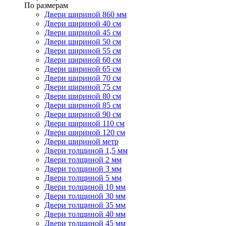
По размерам
Двери шириной 860 мм
Двери шириной 40 см
Двери шириной 45 см
Двери шириной 50 см
Двери шириной 55 см
Двери шириной 60 см
Двери шириной 65 см
Двери шириной 70 см
Двери шириной 75 см
Двери шириной 80 см
Двери шириной 85 см
Двери шириной 90 см
Двери шириной 110 см
Двери шириной 120 см
Двери шириной метр
Двери толщиной 1,5 мм
Двери толщиной 2 мм
Двери толщиной 3 мм
Двери толщиной 5 мм
Двери толщиной 10 мм
Двери толщиной 30 мм
Двери толщиной 35 мм
Двери толщиной 40 мм
Двери толщиной 45 мм