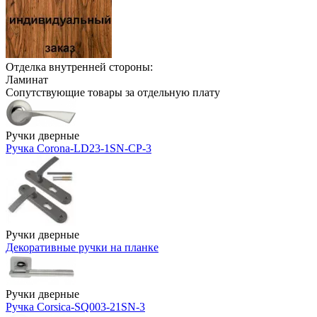
Отделка внутренней стороны:
Ламинат
Сопутствующие товары за отдельную плату
Ручки дверные
Ручка Corona-LD23-1SN-CP-3
Ручки дверные
Декоративные ручки на планке
Ручки дверные
Ручка Corsica-SQ003-21SN-3