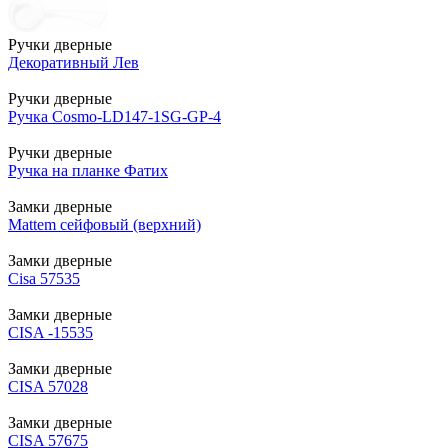
Ручки дверные
Декоративный Лев
Ручки дверные
Ручка Cosmo-LD147-1SG-GP-4
Ручки дверные
Ручка на планке Фатих
Замки дверные
Mattem сейфовый (верхний)
Замки дверные
Cisa 57535
Замки дверные
CISA -15535
Замки дверные
CISA 57028
Замки дверные
CISA 57675