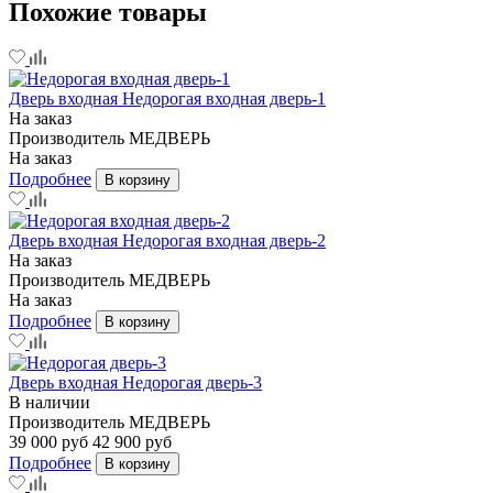
Похожие товары
Дверь входная Недорогая входная дверь-1
На заказ
Производитель
МЕДВЕРЬ
На заказ
Подробнее
В корзину
Дверь входная Недорогая входная дверь-2
На заказ
Производитель
МЕДВЕРЬ
На заказ
Подробнее
В корзину
Дверь входная Недорогая дверь-3
В наличии
Производитель
МЕДВЕРЬ
39 000 руб
42 900 руб
Подробнее
В корзину