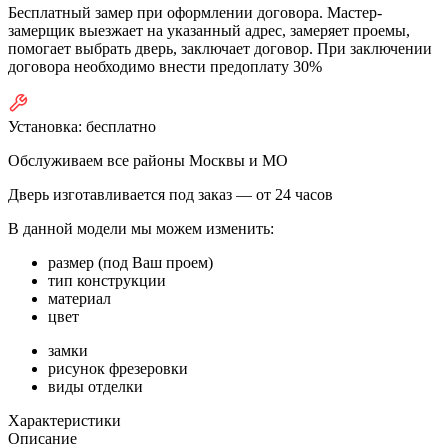
Бесплатный замер при оформлении договора. Мастер-
замерщик выезжает на указанный адрес, замеряет проемы,
помогает выбрать дверь, заключает договор. При заключении
договора необходимо внести предоплату 30%
Установка:
бесплатно
Обслуживаем все районы Москвы и МО
Дверь изготавливается под заказ —
от 24 часов
В данной модели мы можем изменить:
размер (под Ваш проем)
тип конструкции
материал
цвет
замки
рисунок фрезеровки
виды отделки
Характеристики
Описание