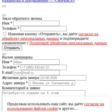
Разработка и продвижение — «ЭВРИКА»
Заказ обратного звонка
Имя
*
Телефон
*
Нажимая кнопку «Отправить», вы даёте
согласие на
обработку персональных данных
и подтверждаете
ознакомление с
Политикой обработки персональных данных
Вызов замерщика
Имя
*
Телефон
*
E-mail
Желаемая дата замера
Адрес замера
*
Комментарий к заявке
Продолжая использовать наш сайт, вы даёте
согласие на
использование файлов cookie
и других