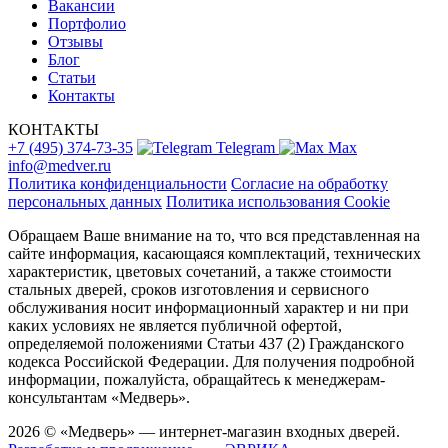
Вакансии
Портфолио
Отзывы
Блог
Статьи
Контакты
КОНТАКТЫ
+7 (495) 374-73-35
Telegram
Max
info@medver.ru
Политика конфиденциальности
Согласие на обработку
персональных данных
Политика использования Cookie
Обращаем Ваше внимание на то, что вся представленная на
сайте информация, касающаяся комплектаций, технических
характеристик, цветовых сочетаний, а также стоимости
стальных дверей, сроков изготовления и сервисного
обслуживания носит информационный характер и ни при
каких условиях не является публичной офертой,
определяемой положениями Статьи 437 (2) Гражданского
кодекса Российской Федерации. Для получения подробной
информации, пожалуйста, обращайтесь к менеджерам-
консультантам «Медверь».
2026 © «Медверь» — интернет-магазин входных дверей.