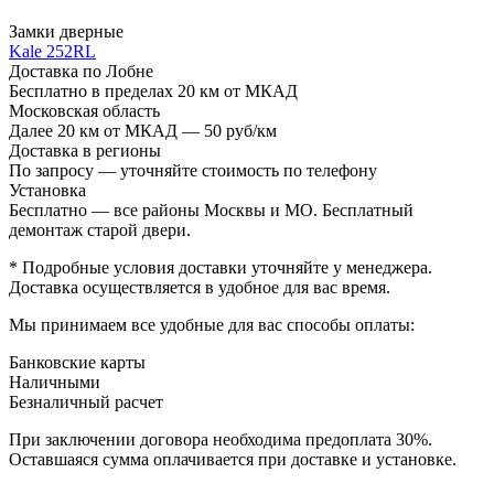
Замки дверные
Kale 252RL
Доставка по Лобне
Бесплатно в пределах 20 км от МКАД
Московская область
Далее 20 км от МКАД — 50 руб/км
Доставка в регионы
По запросу — уточняйте стоимость по телефону
Установка
Бесплатно — все районы Москвы и МО. Бесплатный
демонтаж старой двери.
* Подробные условия доставки уточняйте у менеджера.
Доставка осуществляется в удобное для вас время.
Мы принимаем все удобные для вас способы оплаты:
Банковские карты
Наличными
Безналичный расчет
При заключении договора необходима предоплата 30%.
Оставшаяся сумма оплачивается при доставке и установке.