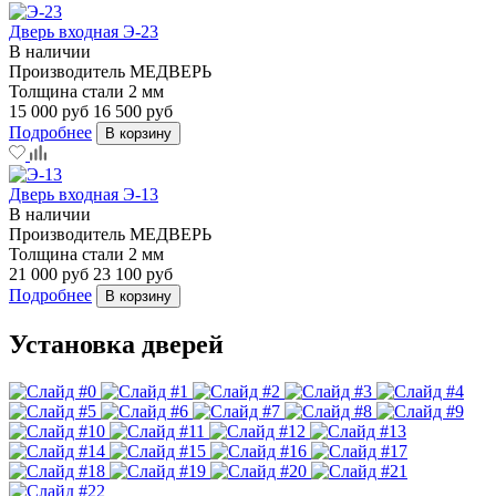
Дверь входная Э-23
В наличии
Производитель
МЕДВЕРЬ
Толщина стали
2 мм
15 000 руб
16 500 руб
Подробнее
В корзину
Дверь входная Э-13
В наличии
Производитель
МЕДВЕРЬ
Толщина стали
2 мм
21 000 руб
23 100 руб
Подробнее
В корзину
Установка дверей