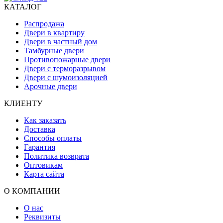
КАТАЛОГ
Распродажа
Двери в квартиру
Двери в частный дом
Тамбурные двери
Противопожарные двери
Двери с терморазрывом
Двери с шумоизоляцией
Арочные двери
КЛИЕНТУ
Как заказать
Доставка
Способы оплаты
Гарантия
Политика возврата
Оптовикам
Карта сайта
О КОМПАНИИ
О нас
Реквизиты