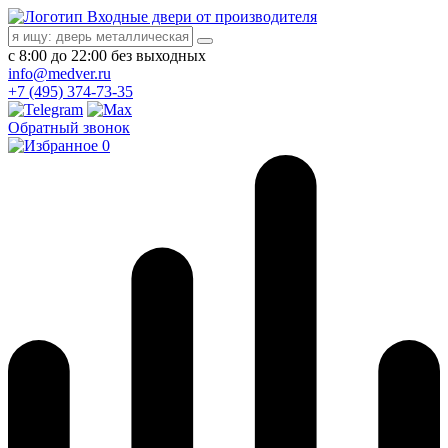
Входные двери от производителя
с 8:00 до 22:00 без выходных
info@medver.ru
+7 (495) 374-73-35
Обратный звонок
0